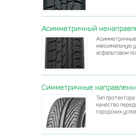
Асимметричный ненаправл
Асимметричные 
максимальную у
асфальтовом по
Симметричные направленн
Тип протектора
качество перед
городских усло