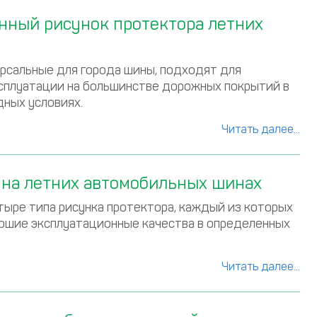
ный рисунок протектора летних
рсальные для города шины, подходят для
сплуатации на большинстве дорожных покрытий в
дных условиях.
Читать далее...
 на летних автомобильных шинах
ыре типа рисунка протектора, каждый из которых
ошие эксплуатационные качества в определенных
Читать далее...