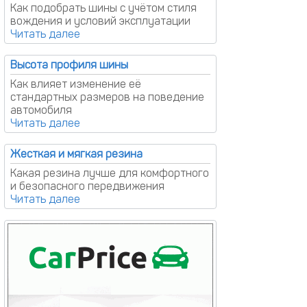
Как подобрать шины с учётом стиля
вождения и условий эксплуатации
Высота профиля шины
Как влияет изменение её
стандартных размеров на поведение
автомобиля
Жесткая и мягкая резина
Какая резина лучше для комфортного
и безопасного передвижения