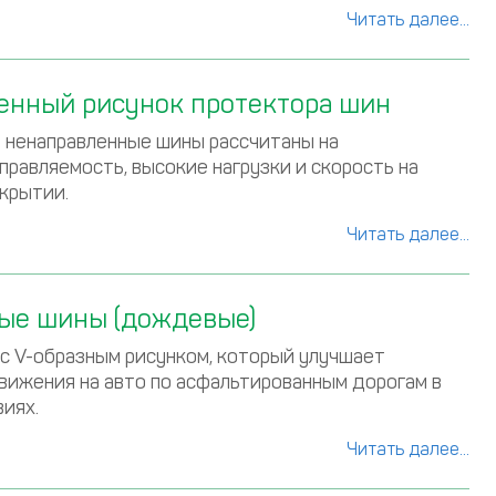
Читать далее...
енный рисунок протектора шин
ненаправленные шины рассчитаны на
правляемость, высокие нагрузки и скорость на
крытии.
Читать далее...
ые шины (дождевые)
 с V-образным рисунком, который улучшает
вижения на авто по асфальтированным дорогам в
виях.
Читать далее...