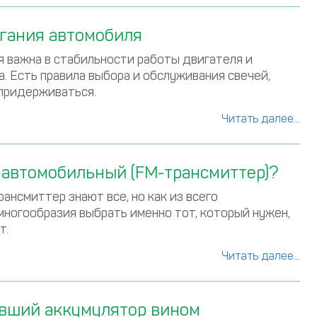
гания автомобиля
я важна в стабильности работы двигателя и
. Есть правила выбора и обслуживания свечей,
придерживаться.
Читать далее...
 автомобильный (FM-трансмиттер)?
ансмиттер знают все, но как из всего
многообразия выбрать именно тот, который нужен,
т.
Читать далее...
евший аккумулятор вином