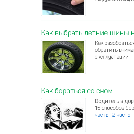
Как выбрать летние шины н
Как разобратьс
обратить внима
эксплуатации.
Как бороться со сном
Водитель в дор
15 способов бор
часть
2 часть