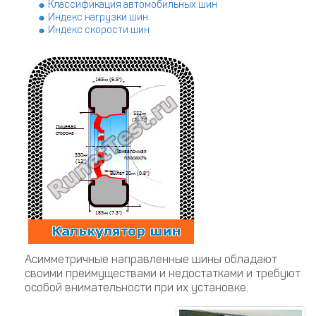
Классификация автомобильных шин
Индекс нагрузки шин
Индекс скорости шин
Асимметричные направленные шины обладают
своими преимуществами и недостатками и требуют
особой внимательности при их установке.