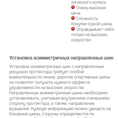
запасного колеса
Очень высокая
цена
Сложность
покупки одной шины
Оправдывает себя
только на высоких
скоростях
Установка асимметричных направленных шин
Установка асимметричных шин с направленным
рисунком протектора требует особой
внимательности, иначе, дорогие спортивные шины
не позволят получить нужного эффекта
управляемости на высоких скоростях.
Направленные асимметричные шины необходимо
устанавливать, учитывая внутреннюю и внешнюю
сторону протектора, а также, направление
вращения. Нужную информацию можно увидеть на
боковине шины, стороны определяются по