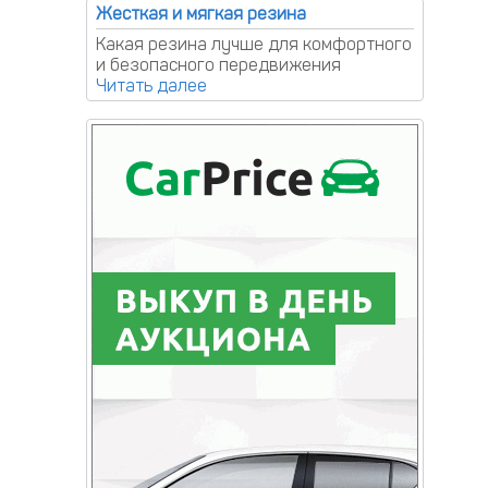
Жесткая и мягкая резина
Какая резина лучше для комфортного
и безопасного передвижения