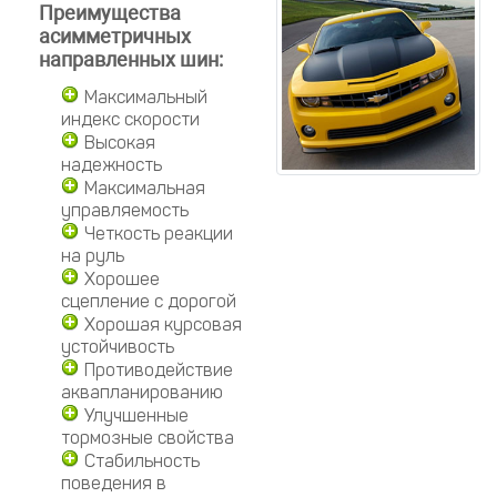
Преимущества
асимметричных
направленных шин:
Максимальный
индекс скорости
Высокая
надежность
Максимальная
управляемость
Четкость реакции
на руль
Хорошее
сцепление с дорогой
Хорошая курсовая
устойчивость
Противодействие
аквапланированию
Улучшенные
тормозные свойства
Стабильность
поведения в