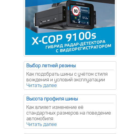
Выбор летней резины
Как подобрать шины с учётом стиля
вождения и условий эксплуатации
Высота профиля шины
Как влияет изменение её
стандартных размеров на поведение
автомобиля