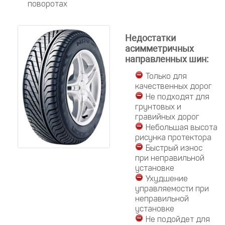
поворотах
Недостатки
асимметричных
направленных шин:
Только для
качественных дорог
Не подходят для
грунтовых и
гравийных дорог
Небольшая высота
рисунка протектора
Быстрый износ
при неправильной
установке
Ухудшение
управляемости при
неправильной
установке
Не подойдет для