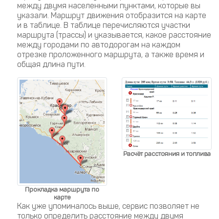
между двумя населенными пунктами, которые вы
указали. Маршрут движения отобразится на карте
и в таблице. В таблице перечисляются участки
маршрута (трассы) и указывается, какое расстояние
между городами по автодорогам на каждом
отрезке проложенного маршрута, а также время и
общая длина пути.
Расчёт расстояния и топлива
Прокладка маршрута по
карте
Как уже упоминалось выше, сервис позволяет не
только определить расстояние между двумя