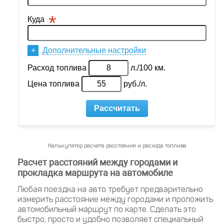
Автодиспетчер
Калькулятор расчета расстояния и расхода топлива
Расчет расстояний между городами и
прокладка маршрута на автомобиле
Любая поездка на авто требует предварительно
измерить расстояние между городами и проложить
автомобильный маршрут по карте. Сделать это
быстро, просто и удобно позволяет специальный