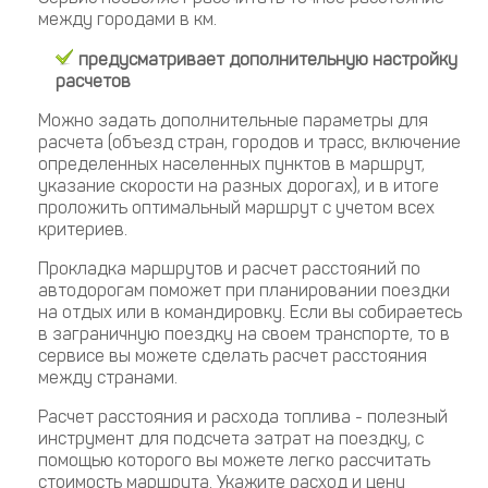
между городами в км.
предусматривает дополнительную настройку
расчетов
Можно задать дополнительные параметры для
расчета (объезд стран, городов и трасс, включение
определенных населенных пунктов в маршрут,
указание скорости на разных дорогах), и в итоге
проложить оптимальный маршрут с учетом всех
критериев.
Прокладка маршрутов и расчет расстояний по
автодорогам поможет при планировании поездки
на отдых или в командировку. Если вы собираетесь
в заграничную поездку на своем транспорте, то в
сервисе вы можете сделать расчет расстояния
между странами.
Расчет расстояния и расхода топлива - полезный
инструмент для подсчета затрат на поездку, с
помощью которого вы можете легко рассчитать
стоимость маршрута. Укажите расход и цену