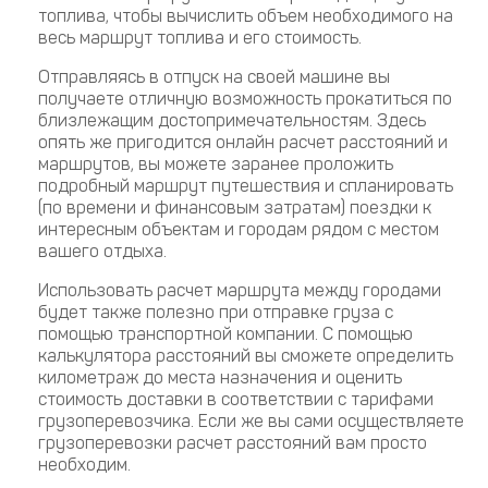
топлива, чтобы вычислить объем необходимого на
весь маршрут топлива и его стоимость.
Отправляясь в отпуск на своей машине вы
получаете отличную возможность прокатиться по
близлежащим достопримечательностям. Здесь
опять же пригодится онлайн расчет расстояний и
маршрутов, вы можете заранее проложить
подробный маршрут путешествия и спланировать
(по времени и финансовым затратам) поездки к
интересным объектам и городам рядом с местом
вашего отдыха.
Использовать расчет маршрута между городами
будет также полезно при отправке груза с
помощью транспортной компании. С помощью
калькулятора расстояний вы сможете определить
километраж до места назначения и оценить
стоимость доставки в соответствии с тарифами
грузоперевозчика. Если же вы сами осуществляете
грузоперевозки расчет расстояний вам просто
необходим.