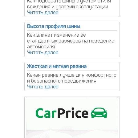
Как подобрать шины с учётом стиля
вождения и условий эксплуатации
Высота профиля шины
Как влияет изменение её
стандартных размеров на поведение
автомобиля
Жесткая и мягкая резина
Какая резина лучше для комфортного
и безопасного передвижения