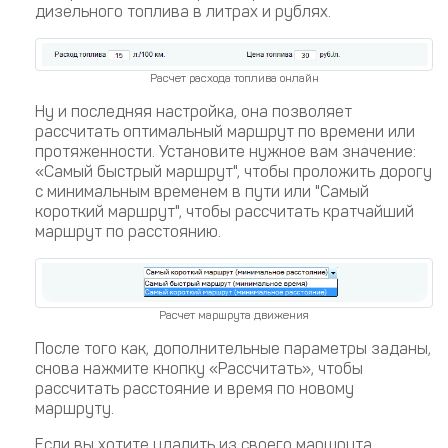
дизельного топлива в литрах и рублях.
Расчет расхода топлива онлайн
Ну и последняя настройка, она позволяет
рассчитать оптимальный маршрут по времени или
протяженности. Установите нужное вам значение:
«Самый быстрый маршрут", чтобы проложить дорогу
с минимальным временем в пути или "Самый
короткий маршрут", чтобы рассчитать кратчайший
маршрут по расстоянию.
Расчет маршрута движения
После того как, дополнительные параметры заданы,
снова нажмите кнопку «Рассчитать», чтобы
рассчитать расстояние и время по новому
маршруту.
Если вы хотите удалить из своего маршрута