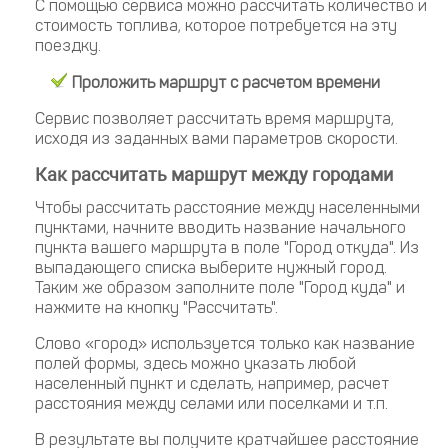
С помощью сервиса можно рассчитать количество и
стоимость топлива, которое потребуется на эту
поездку.
Проложить маршрут с расчетом времени
Сервис позволяет рассчитать время маршрута,
исходя из заданных вами параметров скорости.
Как рассчитать маршрут между городами
Чтобы рассчитать расстояние между населенными
пунктами, начните вводить название начального
пункта вашего маршрута в поле "Город откуда". Из
выпадающего списка выберите нужный город.
Таким же образом заполните поле "Город куда" и
нажмите на кнопку "Рассчитать".
Слово «город» используется только как название
полей формы, здесь можно указать любой
населенный пункт и сделать, например, расчет
расстояния между селами или поселками и т.п.
В результате вы получите кратчайшее расстояние