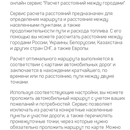
онлайн сервис "Расчет расстояний между городами".
Сервис расчета расстояний предназначен для
определения маршрута и расстояния между
населенными пунктами, а также
продолжительности пути и расхода топлива. С его
помощью вы можете рассчитать расстояние между
городами России, Украины, Белоруссии, Казахстана
и других стран СНГ, а также Европы.
Расчёт оптимального маршрута выполняется в
соответствии с картами автомобильных дорог и
заключается в нахождении кратчайшего, по
времени или по расстоянию, пути между двумя
точками.
Используя соответствующие настройки, вы можете
проложить автомобильный маршрут с учетом ваших
пожеланий и потребностей. Сервис позволяет
исключать из расчета конкретные населенные
пункты и участки дороги, а также перечислять
промежуточные точки, через которые нужно
обязательно проложить маршрут по карте. Можно