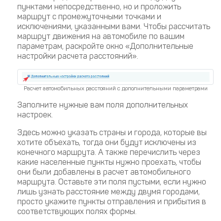
пунктами непосредственно, но и проложить
маршрут с промежуточными точками и
исключениями, указанными вами. Чтобы рассчитать
маршрут движения на автомобиле по вашим
параметрам, раскройте окно «Дополнительные
настройки расчета расстояний».
Расчет автомобильных расстояний с дополнительными параметрами
Заполните нужные вам поля дополнительных
настроек.
Здесь можно указать страны и города, которые вы
хотите объехать, тогда они будут исключены из
конечного маршрута. А также перечислить через
какие населенные пункты нужно проехать, чтобы
они были добавлены в расчет автомобильного
маршрута. Оставьте эти поля пустыми, если нужно
лишь узнать расстояние между двумя городами,
просто укажите пункты отправления и прибытия в
соответствующих полях формы.