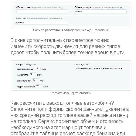
Расчет расстояния автодороги между городами
В окне дополнительных параметров можно
изменить скорость движения для разных типов
дорог, чтобы получить более точное время в пути.
Расчет маршрута онлайн
Как рассчитать расход топлива автомобиля?
Заполните поля формы своими данными, укажите в
них средний расход топлива вашей машины и цену
на топливо. Сервис посчитает объем и стоимость
необходимого на этот маршрут топлива и
отобразит в таблице расчет расхода бензина или