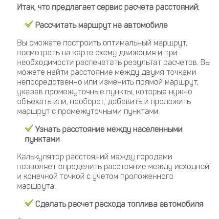
Итак, что предлагает сервис расчета расстояний:
Рассчитать маршрут на автомобиле
Вы сможете построить оптимальный маршрут,
посмотреть на карте схему движения и при
необходимости распечатать результат расчетов. Вы
можете найти расстояние между двумя точками
непосредственно или изменить прямой маршрут,
указав промежуточные пункты, которые нужно
объехать или, наоборот, добавить и проложить
маршрут с промежуточными пунктами.
Узнать расстояние между населенными
пунктами
Калькулятор расстояний между городами
позволяет определить расстояние между исходной
и конечной точкой с учетом проложенного
маршрута.
Сделать расчет расхода топлива автомобиля