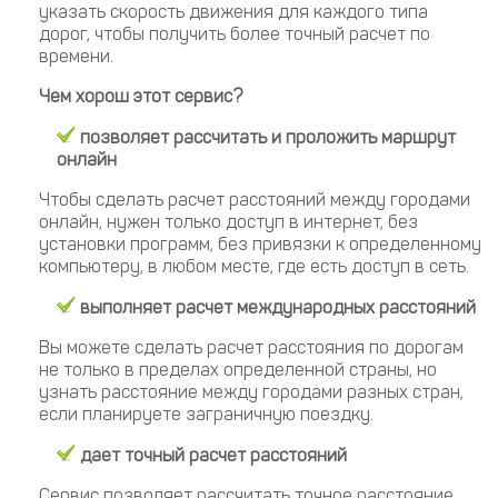
указать скорость движения для каждого типа
дорог, чтобы получить более точный расчет по
времени.
Чем хорош этот сервис?
позволяет рассчитать и проложить маршрут
онлайн
Чтобы сделать расчет расстояний между городами
онлайн, нужен только доступ в интернет, без
установки программ, без привязки к определенному
компьютеру, в любом месте, где есть доступ в сеть.
выполняет расчет международных расстояний
Вы можете сделать расчет расстояния по дорогам
не только в пределах определенной страны, но
узнать расстояние между городами разных стран,
если планируете заграничную поездку.
дает точный расчет расстояний
Сервис позволяет рассчитать точное расстояние