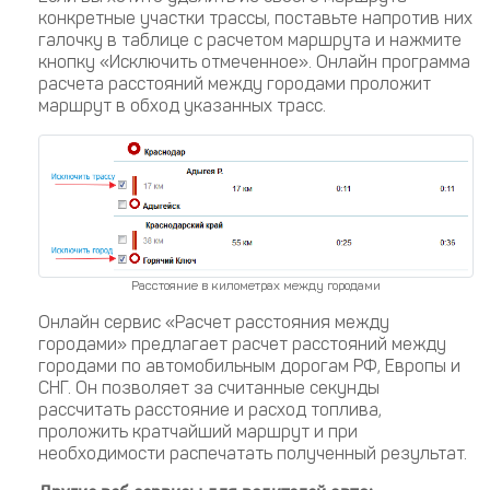
конкретные участки трассы, поставьте напротив них
галочку в таблице с расчетом маршрута и нажмите
кнопку «Исключить отмеченное». Онлайн программа
расчета расстояний между городами проложит
маршрут в обход указанных трасс.
Расстояние в километрах между городами
Онлайн сервис «Расчет расстояния между
городами» предлагает расчет расстояний между
городами по автомобильным дорогам РФ, Европы и
СНГ. Он позволяет за считанные секунды
рассчитать расстояние и расход топлива,
проложить кратчайший маршрут и при
необходимости распечатать полученный результат.