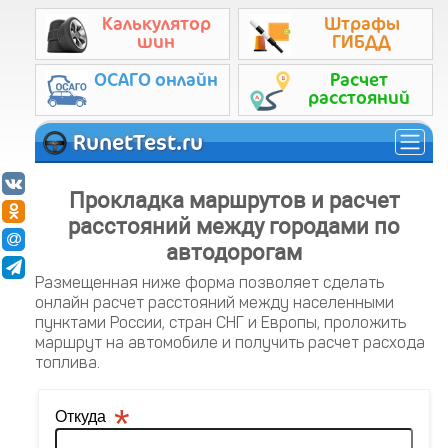
Калькулятор
Штрафы
шин
ГИБДД
ОСАГО онлайн
Расчет
расстояний
RunetTest.ru
Прокладка маршрутов и расчет
расстояний между городами по
автодорогам
Размещенная ниже форма позволяет сделать
онлайн расчет расстояний между населенными
пунктами России, стран СНГ и Европы, проложить
маршрут на автомобиле и получить расчет расхода
топлива.