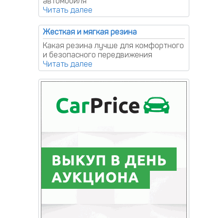
автомобиля
Жесткая и мягкая резина
Какая резина лучше для комфортного
и безопасного передвижения