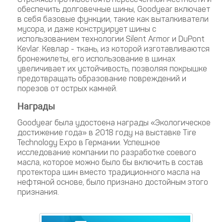
обеспечить долговечные шины, Goodyear включает
в себя базовые функции, такие как выталкиватели
мусора, и даже конструирует шины с
использованием технологии Silent Armor и DuPont
Kevlar. Кевлар - ткань, из которой изготавливаются
бронежилеты, его использование в шинах
увеличивает их устойчивость, позволяя покрышке
предотвращать образование повреждений и
порезов от острых камней.
Награды
Goodyear была удостоена награды «Экологическое
достижение года» в 2018 году на выставке Tire
Technology Expo в Германии. Успешное
исследование компании по разработке соевого
масла, которое можно было бы включить в состав
протектора шин вместо традиционного масла на
нефтяной основе, было признано достойным этого
признания.