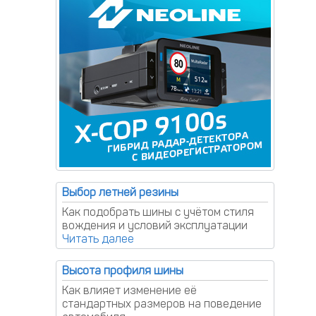
Выбор летней резины
Как подобрать шины с учётом стиля
вождения и условий эксплуатации
Высота профиля шины
Как влияет изменение её
стандартных размеров на поведение