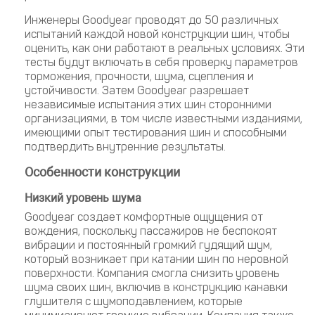
Инженеры Goodyear проводят до 50 различных
испытаний каждой новой конструкции шин, чтобы
оценить, как они работают в реальных условиях. Эти
тесты будут включать в себя проверку параметров
торможения, прочности, шума, сцепления и
устойчивости. Затем Goodyear разрешает
независимые испытания этих шин сторонними
организациями, в том числе известными изданиями,
имеющими опыт тестирования шин и способными
подтвердить внутренние результаты.
Особенности конструкции
Низкий уровень шума
Goodyear создает комфортные ощущения от
вождения, поскольку пассажиров не беспокоят
вибрации и постоянный громкий гудящий шум,
который возникает при катании шин по неровной
поверхности. Компания смогла снизить уровень
шума своих шин, включив в конструкцию канавки
глушителя с шумоподавлением, которые