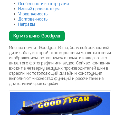
Особенности конструкции
Низкий уровень шума
Управляемость
Долговечность
Награды
Купить шины Goodyear
Многие помнят Goodyear Blimp, большой рекламный
дирижабль, который стал культовым маркетинговым
изображением, оставшимся в памяти каждого, кто
видел его фотографии или видео. Сейчас, компания
входит в четверку ведущих производителей шин в
отрасли, их потрясающий дизайн и конструкция
выполняют множество функций и рассчитаны на
длительный срок службы.