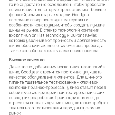
го века достаточно осведомлен, чтобы требовать
новые варианты, которые предоставляют больше
функций, чем их старые модели. Goodyear
постоянно совершенствует материалы и
особенности конструкции, чтобы создать лучшие
шины на рынке. В спектр технологий компании
входят Run on Flat Technology и DuPont Kevlar,
которые увеличивают прочность и долговечность
шины, обеспечивая много километров пробега, а
также способность ехать даже после прокола.
Высокое качество
Даже после добавления нескольких технологий к
шине, Goodyear стремится постоянно улучшать
качество обслуживания клиентов. Для шинного
гиганта тщательное тестирование - ключевой
компонент бизнес-процесса. Гудиер ставит перед
собой высокие критерии при тестировании своих
последних разработок. Производитель всегда
стремится создать лучшие шины, которые требуют
тщательного тестирования перед выпуском на
рынок.